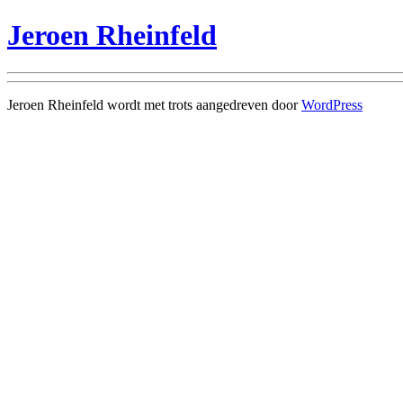
Jeroen Rheinfeld
Jeroen Rheinfeld wordt met trots aangedreven door
WordPress