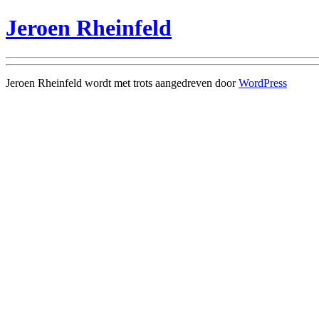
Jeroen Rheinfeld
Jeroen Rheinfeld wordt met trots aangedreven door
WordPress