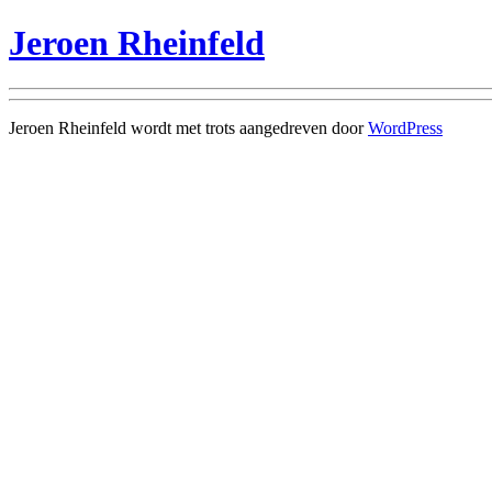
Jeroen Rheinfeld
Jeroen Rheinfeld wordt met trots aangedreven door
WordPress