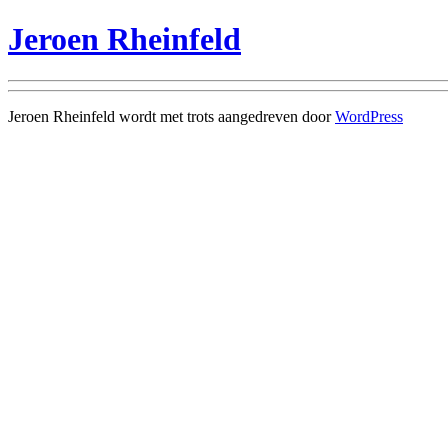
Jeroen Rheinfeld
Jeroen Rheinfeld wordt met trots aangedreven door
WordPress