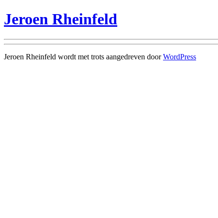
Jeroen Rheinfeld
Jeroen Rheinfeld wordt met trots aangedreven door
WordPress