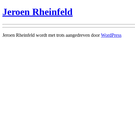
Jeroen Rheinfeld
Jeroen Rheinfeld wordt met trots aangedreven door
WordPress