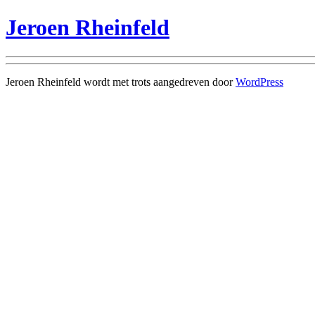
Jeroen Rheinfeld
Jeroen Rheinfeld wordt met trots aangedreven door
WordPress