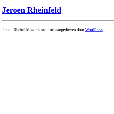
Jeroen Rheinfeld
Jeroen Rheinfeld wordt met trots aangedreven door
WordPress