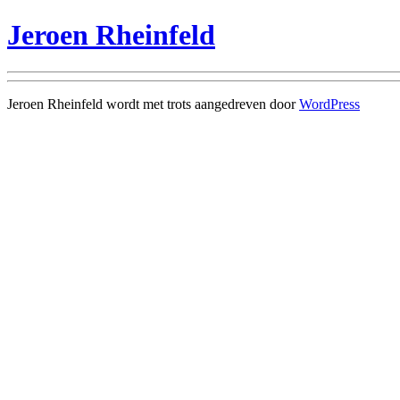
Jeroen Rheinfeld
Jeroen Rheinfeld wordt met trots aangedreven door
WordPress