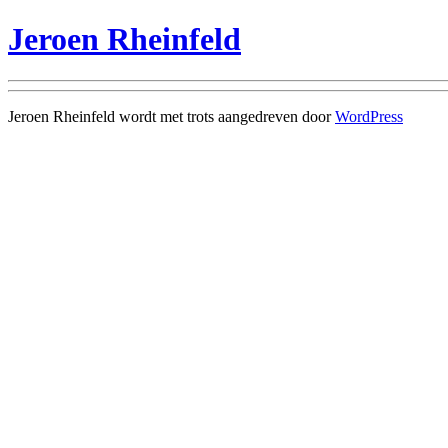
Jeroen Rheinfeld
Jeroen Rheinfeld wordt met trots aangedreven door
WordPress