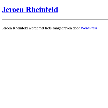
Jeroen Rheinfeld
Jeroen Rheinfeld wordt met trots aangedreven door
WordPress