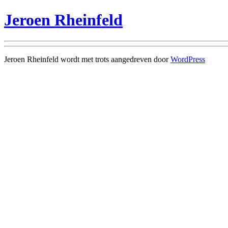
Jeroen Rheinfeld
Jeroen Rheinfeld wordt met trots aangedreven door
WordPress