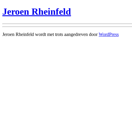
Jeroen Rheinfeld
Jeroen Rheinfeld wordt met trots aangedreven door
WordPress