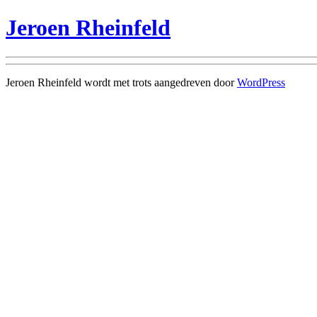
Jeroen Rheinfeld
Jeroen Rheinfeld wordt met trots aangedreven door
WordPress