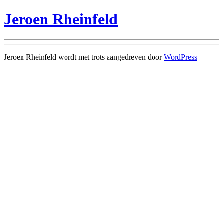
Jeroen Rheinfeld
Jeroen Rheinfeld wordt met trots aangedreven door
WordPress