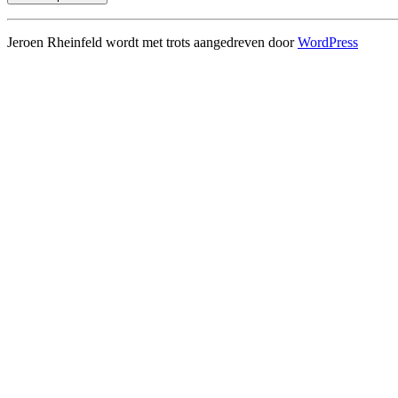
Jeroen Rheinfeld wordt met trots aangedreven door
WordPress