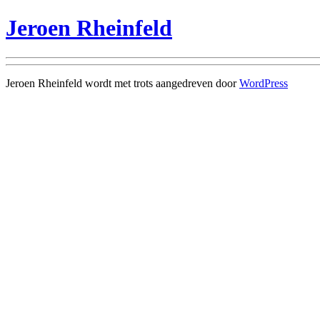
Jeroen Rheinfeld
Jeroen Rheinfeld wordt met trots aangedreven door
WordPress